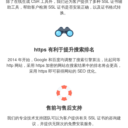
除了在线生成 CSR 工具外，我们还为客户提供了多种 SSL 证书辅
助工具，帮助客户检测 SSL 证书是否安装正确，以及证书格式转
换。
https 有利于提升搜索排名
2014 年开始，Google 和百度均调整了搜索引擎算法，比起同等
http 网站，采用 https 加密的网站在搜索结果中的排名将会更高，
采用 https 即可获得网站的 SEO 优化。
售前与售后支持
我们的专业技术支持团队可以为客户提供有关 SSL 证书的咨询建
议，并提供无限次的免费安装服务。