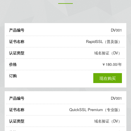
产品编号
DV001
证书名称
RapidSSL（普及版）
认证类型
域名验证（DV）
价格
￥180.00/年
订购
现在购买
产品编号
DV001
证书名称
QuickSSL Premium（专业版）
认证类型
域名验证（DV）