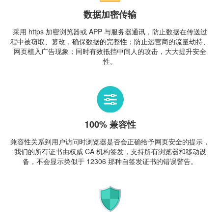
数据加密传输
采用 https 加密浏览器或 APP 与服务器通讯，防止数据在传送过
程中被窃取、篡改，确保数据的完整性；防止运营商的流量劫持、
网页植入广告现象；同时有效抵挡中间人的攻击，大大提升安全
性。
100% 兼容性
兼容性关系到用户访问时浏览器是否会正确给予网页安全的提示，
我们的所有证书由权威 CA 机构签发，支持所有浏览器和移动设
备，不会显示类似于 12306 那种自签发证书的错误警告。