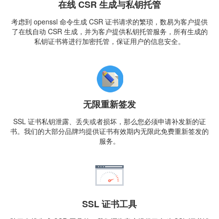
在线 CSR 生成与私钥托管
考虑到 openssl 命令生成 CSR 证书请求的繁琐，数易为客户提供
了在线自动 CSR 生成，并为客户提供私钥托管服务，所有生成的
私钥证书将进行加密托管，保证用户的信息安全。
无限重新签发
SSL 证书私钥泄露、丢失或者损坏，那么您必须申请补发新的证
书。我们的大部分品牌均提供证书有效期内无限此免费重新签发的
服务。
SSL 证书工具