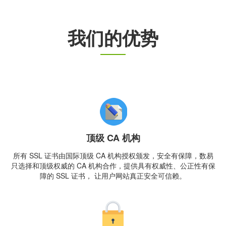
我们的优势
顶级 CA 机构
所有 SSL 证书由国际顶级 CA 机构授权颁发，安全有保障，数易
只选择和顶级权威的 CA 机构合作，提供具有权威性、公正性有保
障的 SSL 证书， 让用户网站真正安全可信赖。