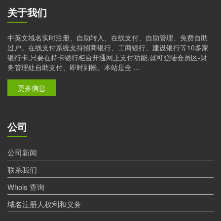
关于我们
中英文域名实时注册、自助转入、在线支付、自助管理、免费自助
过户。在线支付系统支持招商银行、工商银行、建设银行等10多家
银行卡,只要在持卡银行柜台开通网上支付功能,就可登陆会员区-财
务管理处自助支付、即时到帐。本站是全 ...
更多信息
公司
公司新闻
联系我们
Whois 查询
域名注册人权利和义务