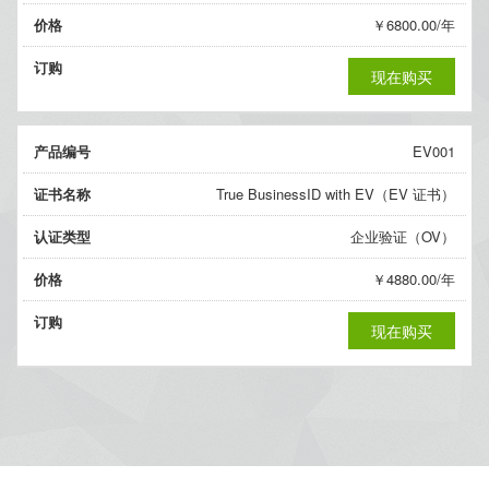
价格
￥6800.00/年
订购
现在购买
产品编号
EV001
证书名称
True BusinessID with EV（EV 证书）
认证类型
企业验证（OV）
价格
￥4880.00/年
订购
现在购买