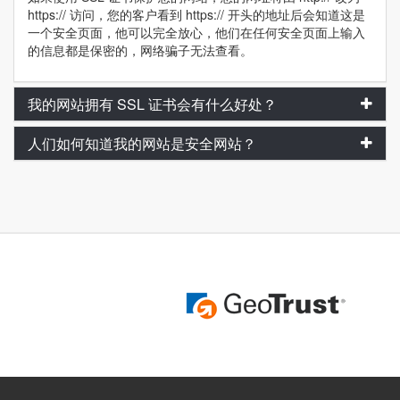
https:// 访问，您的客户看到 https:// 开头的地址后会知道这是
一个安全页面，他可以完全放心，他们在任何安全页面上输入
的信息都是保密的，网络骗子无法查看。
我的网站拥有 SSL 证书会有什么好处？
人们如何知道我的网站是安全网站？