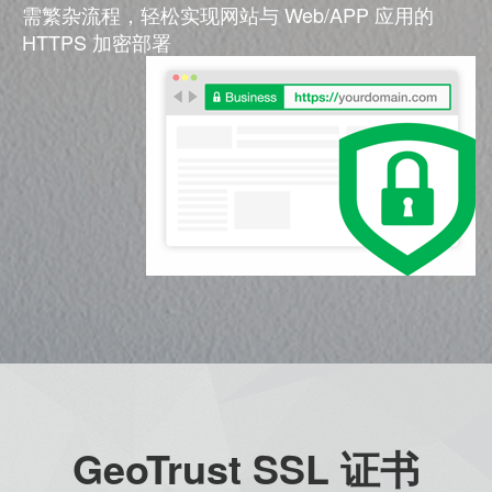
需繁杂流程，轻松实现网站与 Web/APP 应用的
HTTPS 加密部署
GeoTrust SSL 证书