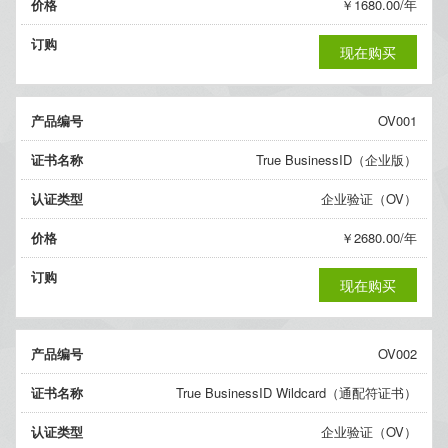
价格
￥1680.00/年
订购
现在购买
产品编号
OV001
证书名称
True BusinessID（企业版）
认证类型
企业验证（OV）
价格
￥2680.00/年
订购
现在购买
产品编号
OV002
证书名称
True BusinessID Wildcard（通配符证书）
认证类型
企业验证（OV）