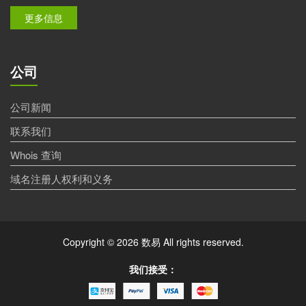
更多信息
公司
公司新闻
联系我们
Whois 查询
域名注册人权利和义务
Copyright © 2026 数易 All rights reserved.
我们接受：