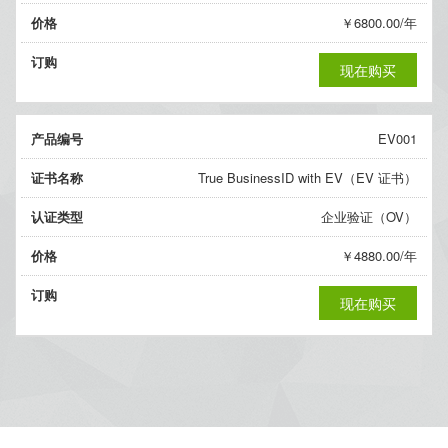
价格
￥6800.00/年
订购
现在购买
产品编号
EV001
证书名称
True BusinessID with EV（EV 证书）
认证类型
企业验证（OV）
价格
￥4880.00/年
订购
现在购买