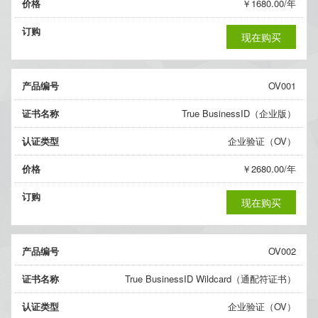
价格
￥1680.00/年
订购
现在购买
产品编号
OV001
证书名称
True BusinessID（企业版）
认证类型
企业验证（OV）
价格
￥2680.00/年
订购
现在购买
产品编号
OV002
证书名称
True BusinessID Wildcard（通配符证书）
认证类型
企业验证（OV）