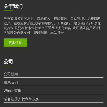
关于我们
中英文域名实时注册、自助转入、在线支付、自助管理、免费自助
过户。在线支付系统支持招商银行、工商银行、建设银行等10多家
银行卡,只要在持卡银行柜台开通网上支付功能,就可登陆会员区-财
务管理处自助支付、即时到帐。本站是全 ...
更多信息
公司
公司新闻
联系我们
Whois 查询
域名注册人权利和义务