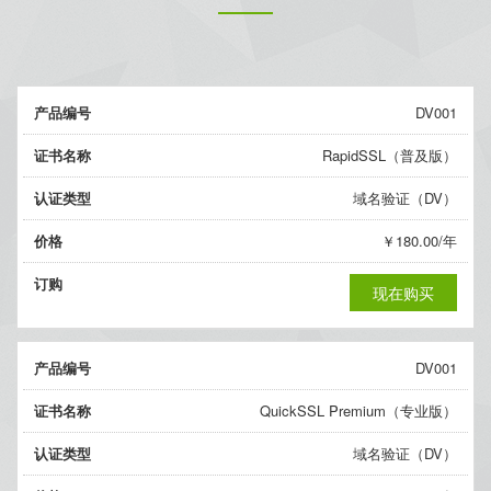
产品编号
DV001
证书名称
RapidSSL（普及版）
认证类型
域名验证（DV）
价格
￥180.00/年
订购
现在购买
产品编号
DV001
证书名称
QuickSSL Premium（专业版）
认证类型
域名验证（DV）