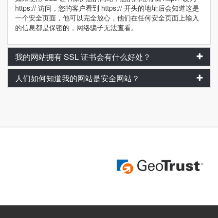
https:// 访问，您的客户看到 https:// 开头的地址后会知道这是
一个安全页面，他可以完全放心，他们在任何安全页面上输入
的信息都是保密的，网络骗子无法查看。
我的网站拥有 SSL 证书会有什么好处？
人们如何知道我的网站是安全网站？