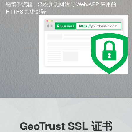
需繁杂流程，轻松实现网站与 Web/APP 应用的
HTTPS 加密部署
GeoTrust SSL 证书