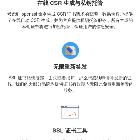
在线 CSR 生成与私钥托管
考虑到 openssl 命令生成 CSR 证书请求的繁琐，数易为客户提供
了在线自动 CSR 生成，并为客户提供私钥托管服务，所有生成的
私钥证书将进行加密托管，保证用户的信息安全。
无限重新签发
SSL 证书私钥泄露、丢失或者损坏，那么您必须申请补发新的证
书。我们的大部分品牌均提供证书有效期内无限此免费重新签发的
服务。
SSL 证书工具