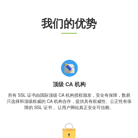
我们的优势
顶级 CA 机构
所有 SSL 证书由国际顶级 CA 机构授权颁发，安全有保障，数易
只选择和顶级权威的 CA 机构合作，提供具有权威性、公正性有保
障的 SSL 证书， 让用户网站真正安全可信赖。