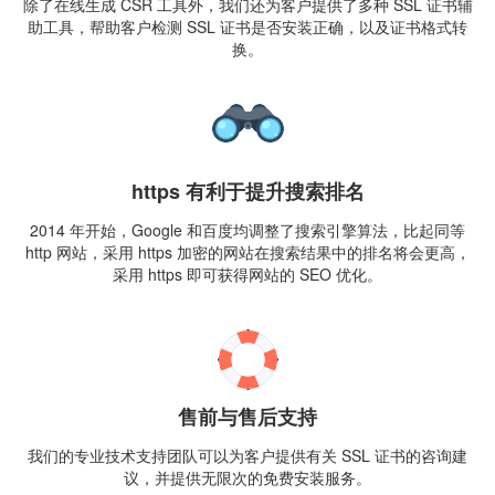
除了在线生成 CSR 工具外，我们还为客户提供了多种 SSL 证书辅
助工具，帮助客户检测 SSL 证书是否安装正确，以及证书格式转
换。
https 有利于提升搜索排名
2014 年开始，Google 和百度均调整了搜索引擎算法，比起同等
http 网站，采用 https 加密的网站在搜索结果中的排名将会更高，
采用 https 即可获得网站的 SEO 优化。
售前与售后支持
我们的专业技术支持团队可以为客户提供有关 SSL 证书的咨询建
议，并提供无限次的免费安装服务。