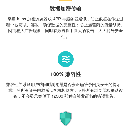
数据加密传输
采用 https 加密浏览器或 APP 与服务器通讯，防止数据在传送过
程中被窃取、篡改，确保数据的完整性；防止运营商的流量劫持、
网页植入广告现象；同时有效抵挡中间人的攻击，大大提升安全
性。
100% 兼容性
兼容性关系到用户访问时浏览器是否会正确给予网页安全的提示，
我们的所有证书由权威 CA 机构签发，支持所有浏览器和移动设
备，不会显示类似于 12306 那种自签发证书的错误警告。