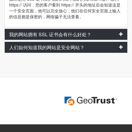
https:// 访问，您的客户看到 https:// 开头的地址后会知道这是
一个安全页面，他可以完全放心，他们在任何安全页面上输入
的信息都是保密的，网络骗子无法查看。
我的网站拥有 SSL 证书会有什么好处？
人们如何知道我的网站是安全网站？