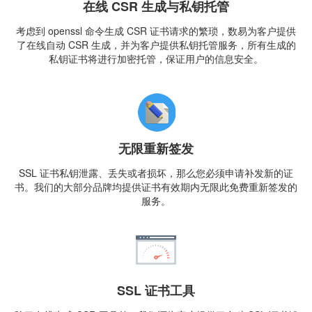
在线 CSR 生成与私钥托管
考虑到 openssl 命令生成 CSR 证书请求的繁琐，数易为客户提供
了在线自动 CSR 生成，并为客户提供私钥托管服务，所有生成的
私钥证书将进行加密托管，保证用户的信息安全。
无限重新签发
SSL 证书私钥泄露、丢失或者损坏，那么您必须申请补发新的证
书。我们的大部分品牌均提供证书有效期内无限此免费重新签发的
服务。
SSL 证书工具