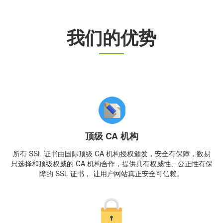
我们的优势
顶级 CA 机构
所有 SSL 证书由国际顶级 CA 机构授权颁发，安全有保障，数易
只选择和顶级权威的 CA 机构合作，提供具有权威性、公正性有保
障的 SSL 证书， 让用户网站真正安全可信赖。