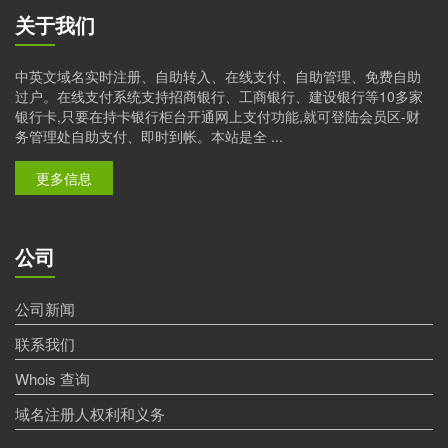
关于我们
中英文域名实时注册、自助转入、在线支付、自助管理、免费自助
过户。在线支付系统支持招商银行、工商银行、建设银行等10多家
银行卡,只要在持卡银行柜台开通网上支付功能,就可登陆会员区-财
务管理处自助支付、即时到帐。本站是全 ...
更多信息
公司
公司新闻
联系我们
Whois 查询
域名注册人权利和义务