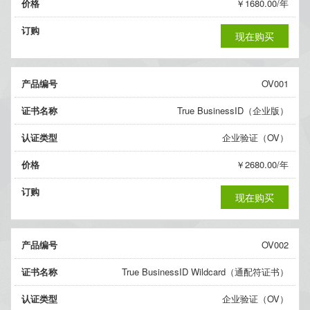
价格
￥1680.00/年
订购
现在购买
产品编号
OV001
证书名称
True BusinessID（企业版）
认证类型
企业验证（OV）
价格
￥2680.00/年
订购
现在购买
产品编号
OV002
证书名称
True BusinessID Wildcard（通配符证书）
认证类型
企业验证（OV）