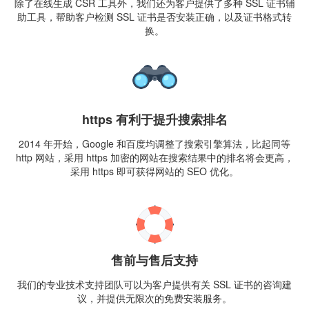
除了在线生成 CSR 工具外，我们还为客户提供了多种 SSL 证书辅
助工具，帮助客户检测 SSL 证书是否安装正确，以及证书格式转
换。
https 有利于提升搜索排名
2014 年开始，Google 和百度均调整了搜索引擎算法，比起同等
http 网站，采用 https 加密的网站在搜索结果中的排名将会更高，
采用 https 即可获得网站的 SEO 优化。
售前与售后支持
我们的专业技术支持团队可以为客户提供有关 SSL 证书的咨询建
议，并提供无限次的免费安装服务。