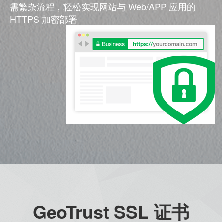
需繁杂流程，轻松实现网站与 Web/APP 应用的
HTTPS 加密部署
GeoTrust SSL 证书