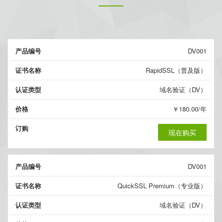
产品编号
DV001
证书名称
RapidSSL（普及版）
认证类型
域名验证（DV）
价格
￥180.00/年
订购
现在购买
产品编号
DV001
证书名称
QuickSSL Premium（专业版）
认证类型
域名验证（DV）