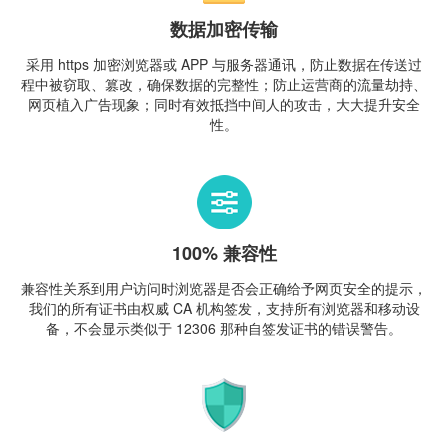
数据加密传输
采用 https 加密浏览器或 APP 与服务器通讯，防止数据在传送过
程中被窃取、篡改，确保数据的完整性；防止运营商的流量劫持、
网页植入广告现象；同时有效抵挡中间人的攻击，大大提升安全
性。
100% 兼容性
兼容性关系到用户访问时浏览器是否会正确给予网页安全的提示，
我们的所有证书由权威 CA 机构签发，支持所有浏览器和移动设
备，不会显示类似于 12306 那种自签发证书的错误警告。