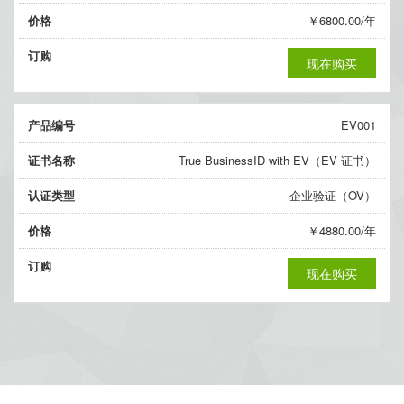
价格
￥6800.00/年
订购
现在购买
产品编号
EV001
证书名称
True BusinessID with EV（EV 证书）
认证类型
企业验证（OV）
价格
￥4880.00/年
订购
现在购买