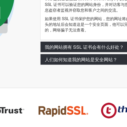
SSL 证书可以验证您的网站身份，并对访客
息盗窃者监视并窃取您和客户之间的交流。
如果使用 SSL 证书保护您的网站，您的网址将由 http:
头的地址后会知道这是一个安全页面，他可以
的，网络骗子无法查看。
我的网站拥有 SSL 证书会有什么好处？
人们如何知道我的网站是安全网站？