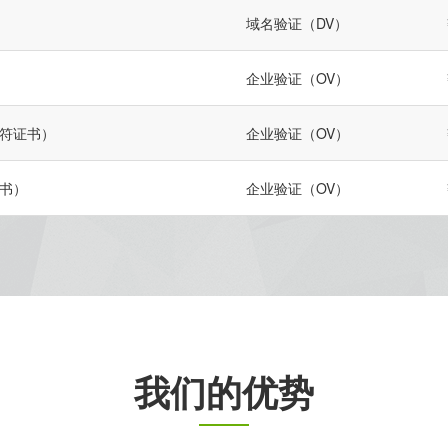
域名验证（DV）
企业验证（OV）
（通配符证书）
企业验证（OV）
 证书）
企业验证（OV）
我们的优势