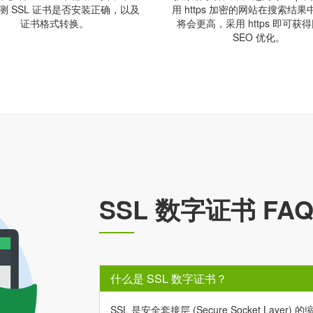
测 SSL 证书是否安装正确，以及
用 https 加密的网站在搜索结
证书格式转换。
将会更高，采用 https 即可获
SEO 优化。
SSL 数字证书 FA
什么是 SSL 数字证书？
SSL 是安全套接层 (Secure Socket L