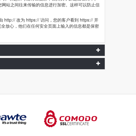
与您网站之间往来传输的信息进行加密。这样可以防止信
// 改为 https:// 访问，您的客户看到 https:// 开
完全放心，他们在任何安全页面上输入的信息都是保密