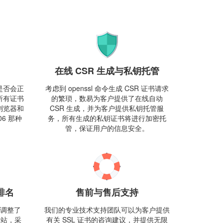
在线 CSR 生成与私钥托管
是否会正
考虑到 openssl 命令生成 CSR 证书请求
所有证书
的繁琐，数易为客户提供了在线自动
浏览器和
CSR 生成，并为客户提供私钥托管服
6 那种
务，所有生成的私钥证书将进行加密托
管，保证用户的信息安全。
排名
售前与售后支持
度均调整了
我们的专业技术支持团队可以为客户提供
网站，采
有关 SSL 证书的咨询建议，并提供无限