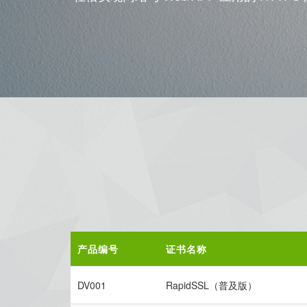
产品编号
证书名称
DV001
RapidSSL（普及版）