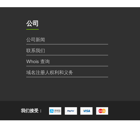
公司
公司新闻
联系我们
Whois 查询
域名注册人权利和义务
我们接受：