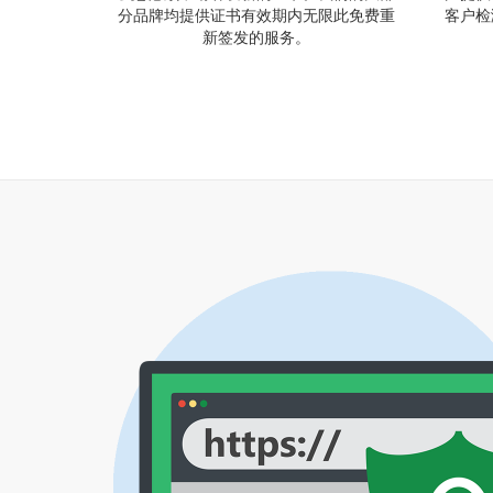
分品牌均提供证书有效期内无限此免费重
客户检
新签发的服务。