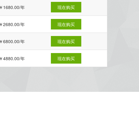
￥1680.00/年
现在购买
￥2680.00/年
现在购买
￥6800.00/年
现在购买
￥4880.00/年
现在购买