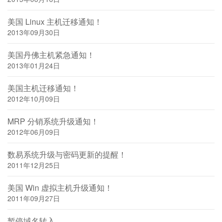
美国 Linux 主机迁移通知！
2013年09月30日
美国丹佛主机紧急通知！
2013年01月24日
美国主机迁移通知！
2012年10月09日
MRP 分销系统升级通知！
2012年06月09日
数易系统升级与密码更新的提醒！
2011年12月25日
美国 Win 虚拟主机升级通知！
2011年09月27日
暂停域名转入