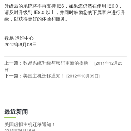
升级后的系统将不再支持 IE6，如果您仍然在使用 IE6.0，
请及时升级到 IE8.0 以上，并同时鼓励您的下属客户进行升
级，以获得更好的体验和服务。
数易 运维中心
2012年6月08日
上一篇：
数易系统升级与密码更新的提醒！
[2011年12月25
日]
下一篇：
美国主机迁移通知！
[2012年10月09日]
最近新闻
美国虚拟主机迁移通知！
2015年06月16日