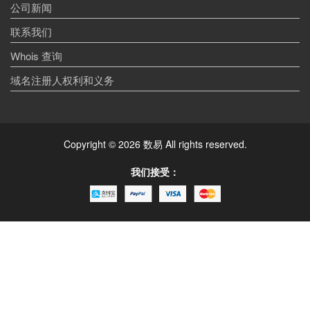
公司新闻
联系我们
Whois 查询
域名注册人权利和义务
Copyright © 2026 数易 All rights reserved.
我们接受：