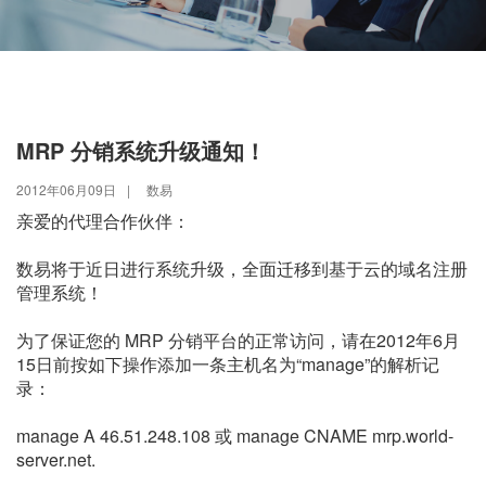
MRP 分销系统升级通知！
2012年06月09日
|
数易
亲爱的代理合作伙伴：
数易将于近日进行系统升级，全面迁移到基于云的域名注册
管理系统！
为了保证您的 MRP 分销平台的正常访问，请在2012年6月
15日前按如下操作添加一条主机名为“manage”的解析记
录：
manage A 46.51.248.108 或 manage CNAME mrp.world-
server.net.