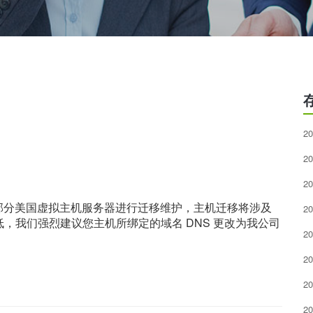
20
20
20
对部分美国虚拟主机服务器进行迁移维护，主机迁移将涉及
20
，我们强烈建议您主机所绑定的域名 DNS 更改为我公司
20
20
20
20