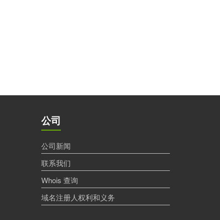
公司
公司新闻
联系我们
Whois 查询
域名注册人权利和义务