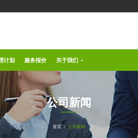
理计划
服务报价
关于我们
公司新闻
首页
公司新闻