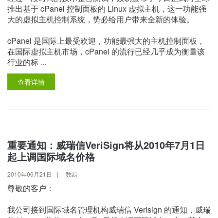
推出基于 cPanel 控制面板的 Linux 虚拟主机，这一功能强
大的虚拟主机控制系统，势必给用户带来全新的体验。
cPanel 是国际上最受欢迎，功能最强大的主机控制面板，
在国际虚拟主机市场，cPanel 的流行已经几乎成为衡量该
行业的标 ...
查看详情
重要通知：威瑞信VeriSign将从2010年7月1日
起上调国际域名价格
2010年06月21日
|
数易
尊敬的客户：
我公司接到国际域名管理机构威瑞信 Verisign 的通知，威瑞