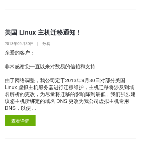
美国 Linux 主机迁移通知！
2013年09月30日
|
数易
亲爱的客户：
非常感谢您一直以来对数易的信赖和支持!
由于网络调整，我公司定于2013年9月30日对部分美国
Linux 虚拟主机服务器进行迁移维护，主机迁移将涉及到域
名解析的更改，为尽量将迁移的影响降到最低，我们强烈建
议您主机所绑定的域名 DNS 更改为我公司虚拟主机专用
DNS，以便 ...
查看详情