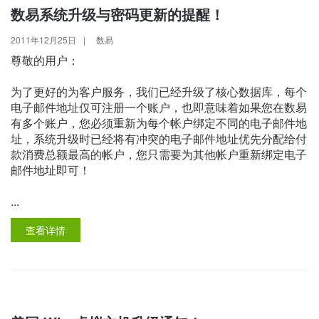
数易系统升级与密码更新的提醒！
2011年12月25日
|
数易
尊敬的用户：
为了更好的为客户服务，我们已经升级了核心数据库，每个
电子邮件地址仅可注册一个账户，也即意味着如果您在数易
有多个账户，您必须重新为每个帐户绑定不同的电子邮件地
址，系统升级时已经将有冲突的电子邮件地址优先分配给付
款消费总额最高的帐户，您只需要为其他帐户重新绑定电子
邮件地址即可！
...
查看详情