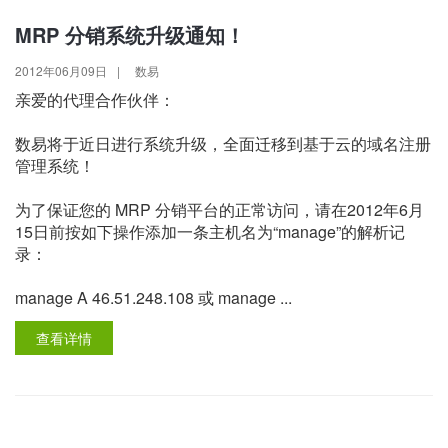
MRP 分销系统升级通知！
2012年06月09日
|
数易
亲爱的代理合作伙伴：
数易将于近日进行系统升级，全面迁移到基于云的域名注册
管理系统！
为了保证您的 MRP 分销平台的正常访问，请在2012年6月
15日前按如下操作添加一条主机名为“manage”的解析记
录：
manage A 46.51.248.108 或 manage ...
查看详情