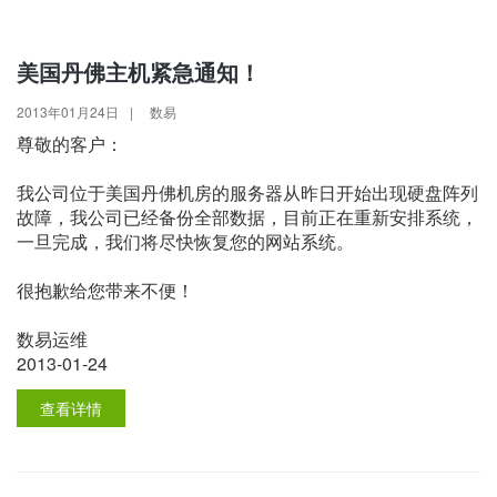
美国丹佛主机紧急通知！
2013年01月24日
|
数易
尊敬的客户：
我公司位于美国丹佛机房的服务器从昨日开始出现硬盘阵列
故障，我公司已经备份全部数据，目前正在重新安排系统，
一旦完成，我们将尽快恢复您的网站系统。
很抱歉给您带来不便！
数易运维
2013-01-24
查看详情