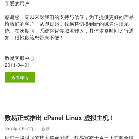
亲爱的用户：
感谢您一直以来对我们的支持与信任，为了提供更好的产品
给我们的客户，从即日起，数易将切换到新的域名注册系
统，在次期间，系统将暂停域名转入，具体恢复时间另行通
知，很抱歉给您带来不便！
数易客服中心
2011-04-01
查看详情
数易正式推出 cPanel Linux 虚拟主机！
2010年10月18日
|
数易
经过一段时间的技术整合测试，数易宣布于今日正式向全球