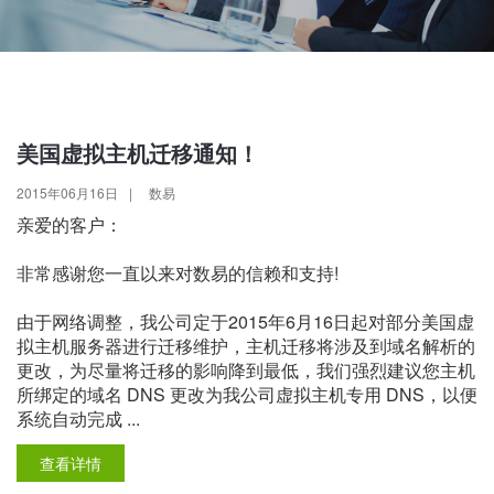
美国虚拟主机迁移通知！
2015年06月16日
|
数易
亲爱的客户：
非常感谢您一直以来对数易的信赖和支持!
由于网络调整，我公司定于2015年6月16日起对部分美国虚
拟主机服务器进行迁移维护，主机迁移将涉及到域名解析的
更改，为尽量将迁移的影响降到最低，我们强烈建议您主机
所绑定的域名 DNS 更改为我公司虚拟主机专用 DNS，以便
系统自动完成 ...
查看详情