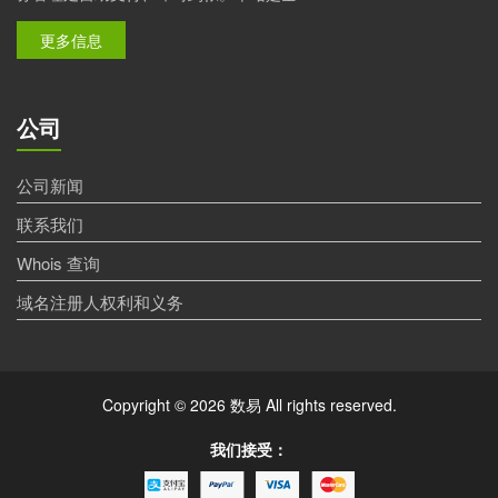
更多信息
公司
公司新闻
联系我们
Whois 查询
域名注册人权利和义务
Copyright © 2026 数易 All rights reserved.
我们接受：