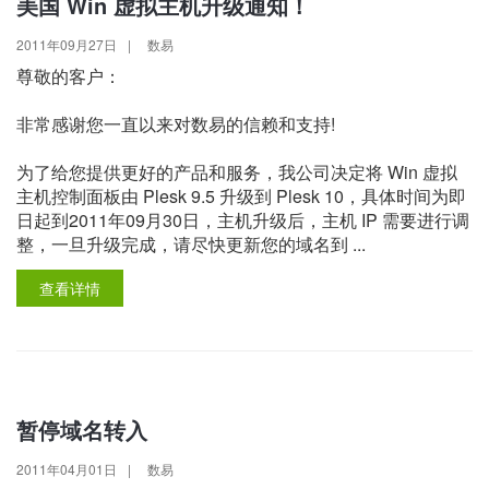
美国 Win 虚拟主机升级通知！
2011年09月27日
|
数易
尊敬的客户：
非常感谢您一直以来对数易的信赖和支持!
为了给您提供更好的产品和服务，我公司决定将 Win 虚拟
主机控制面板由 Plesk 9.5 升级到 Plesk 10，具体时间为即
日起到2011年09月30日，主机升级后，主机 IP 需要进行调
整，一旦升级完成，请尽快更新您的域名到 ...
查看详情
暂停域名转入
2011年04月01日
|
数易