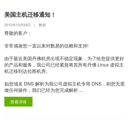
美国主机迁移通知！
2012年10月09日
|
数易
尊敬的客户：
非常感谢您一直以来对数易的信赖和支持!
由于最近美国丹佛机房出现不稳定现象，为了给您提供更好
的产品和服务，我公司已经紧急将其所有丹佛 Linux 虚拟主
机迁移到达拉斯机房。
如您域名 DNS 解析为我公司虚拟主机专用 DNS，则您无需
做任何操作，我们已经为您完成解析 ...
查看详情